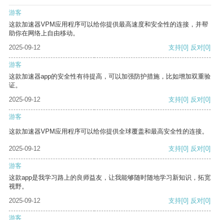
游客
这款加速器VPM应用程序可以给你提供最高速度和安全性的连接，并帮
助你在网络上自由移动。
2025-09-12
支持
[0]
反对
[0]
游客
这款加速器app的安全性有待提高，可以加强防护措施，比如增加双重验
证。
2025-09-12
支持
[0]
反对
[0]
游客
这款加速器VPM应用程序可以给你提供全球覆盖和最高安全性的连接。
2025-09-12
支持
[0]
反对
[0]
游客
这款app是我学习路上的良师益友，让我能够随时随地学习新知识，拓宽
视野。
2025-09-12
支持
[0]
反对
[0]
游客