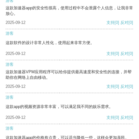
游客
这款加速器app的安全性很高，使用过程中不会泄露个人信息，让我非常
放心。
2025-09-12
支持
[0]
反对
[0]
游客
这款软件的设计非常人性化，使用起来非常方便。
2025-09-12
支持
[0]
反对
[0]
游客
这款加速器VPM应用程序可以给你提供最高速度和安全性的连接，并帮
助你在网络上自由移动。
2025-09-12
支持
[0]
反对
[0]
游客
这款app的视频资源非常丰富，可以满足我不同的娱乐需求。
2025-09-12
支持
[0]
反对
[0]
游客
这款加速器app的价格有点贵，可以适当降低一些，这样会更加亲民。