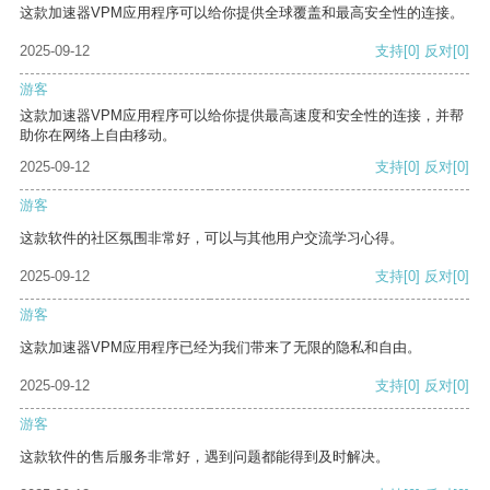
这款加速器VPM应用程序可以给你提供全球覆盖和最高安全性的连接。
2025-09-12
支持
[0]
反对
[0]
游客
这款加速器VPM应用程序可以给你提供最高速度和安全性的连接，并帮
助你在网络上自由移动。
2025-09-12
支持
[0]
反对
[0]
游客
这款软件的社区氛围非常好，可以与其他用户交流学习心得。
2025-09-12
支持
[0]
反对
[0]
游客
这款加速器VPM应用程序已经为我们带来了无限的隐私和自由。
2025-09-12
支持
[0]
反对
[0]
游客
这款软件的售后服务非常好，遇到问题都能得到及时解决。