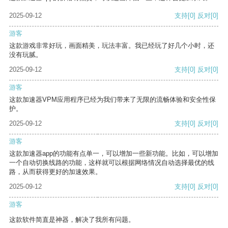
2025-09-12
支持
[0]
反对
[0]
游客
这款游戏非常好玩，画面精美，玩法丰富。我已经玩了好几个小时，还
没有玩腻。
2025-09-12
支持
[0]
反对
[0]
游客
这款加速器VPM应用程序已经为我们带来了无限的流畅体验和安全性保
护。
2025-09-12
支持
[0]
反对
[0]
游客
这款加速器app的功能有点单一，可以增加一些新功能。比如，可以增加
一个自动切换线路的功能，这样就可以根据网络情况自动选择最优的线
路，从而获得更好的加速效果。
2025-09-12
支持
[0]
反对
[0]
游客
这款软件简直是神器，解决了我所有问题。