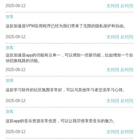
2025-09-12
支持
[0]
反对
[0]
游客
这款加速器VPM应用程序已经为我们带来了无限的隐私保护和自由。
2025-09-12
支持
[0]
反对
[0]
游客
这款加速器app的功能有点单一，可以增加一些新功能，比如增加一个自
动切换线路的功能。
2025-09-12
支持
[0]
反对
[0]
游客
这款学习软件的社区氛围非常好，可以与其他学习者交流学习心得。
2025-09-12
支持
[0]
反对
[0]
游客
这款app的音乐资源非常优质，可以让我尽情享受音乐的魅力。
2025-09-12
支持
[0]
反对
[0]