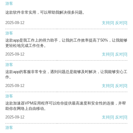
游客
这款软件非常实用，可以帮助我解决很多问题。
2025-09-12
支持
[0]
反对
[0]
游客
这款app是我工作上的得力助手，让我的工作效率提高了50%，让我能够
更轻松地完成工作任务。
2025-09-12
支持
[0]
反对
[0]
游客
这款app的客服非常专业，遇到问题总是能够及时解决，让我能够安心工
作。
2025-09-12
支持
[0]
反对
[0]
游客
这款加速器VPM应用程序可以给你提供最高速度和安全性的连接，并帮
助你在网络上自由移动。
2025-09-12
支持
[0]
反对
[0]
游客