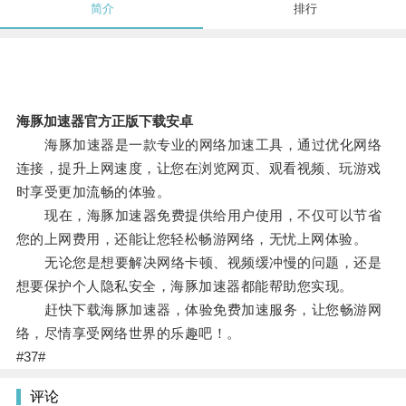
简介
排行
海豚加速器官方正版下载安卓
海豚加速器是一款专业的网络加速工具，通过优化网络
连接，提升上网速度，让您在浏览网页、观看视频、玩游戏
时享受更加流畅的体验。
现在，海豚加速器免费提供给用户使用，不仅可以节省
您的上网费用，还能让您轻松畅游网络，无忧上网体验。
无论您是想要解决网络卡顿、视频缓冲慢的问题，还是
想要保护个人隐私安全，海豚加速器都能帮助您实现。
赶快下载海豚加速器，体验免费加速服务，让您畅游网
络，尽情享受网络世界的乐趣吧！。
#37#
评论