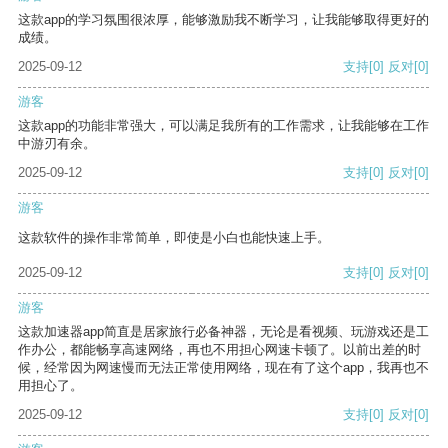
这款app的学习氛围很浓厚，能够激励我不断学习，让我能够取得更好的
成绩。
2025-09-12
支持
[0]
反对
[0]
游客
这款app的功能非常强大，可以满足我所有的工作需求，让我能够在工作
中游刃有余。
2025-09-12
支持
[0]
反对
[0]
游客
这款软件的操作非常简单，即使是小白也能快速上手。
2025-09-12
支持
[0]
反对
[0]
游客
这款加速器app简直是居家旅行必备神器，无论是看视频、玩游戏还是工
作办公，都能畅享高速网络，再也不用担心网速卡顿了。以前出差的时
候，经常因为网速慢而无法正常使用网络，现在有了这个app，我再也不
用担心了。
2025-09-12
支持
[0]
反对
[0]