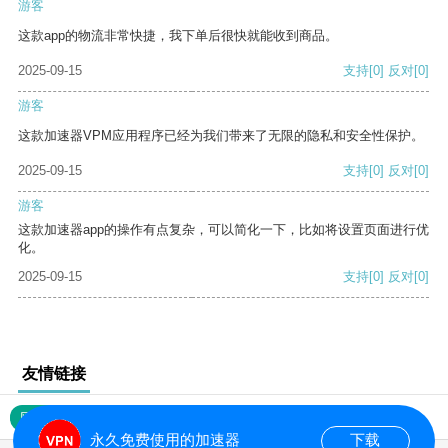
游客
这款app的物流非常快捷，我下单后很快就能收到商品。
2025-09-15
支持
[0]
反对
[0]
游客
这款加速器VPM应用程序已经为我们带来了无限的隐私和安全性保护。
2025-09-15
支持
[0]
反对
[0]
游客
这款加速器app的操作有点复杂，可以简化一下，比如将设置页面进行优
化。
2025-09-15
支持
[0]
反对
[0]
友情链接
网站地图
永久免费使用的加速器
下载