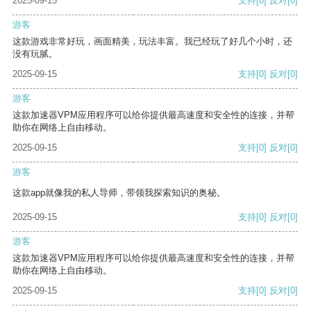
2025-09-15
支持
[0]
反对
[0]
游客
这款游戏非常好玩，画面精美，玩法丰富。我已经玩了好几个小时，还
没有玩腻。
2025-09-15
支持
[0]
反对
[0]
游客
这款加速器VPM应用程序可以给你提供最高速度和安全性的连接，并帮
助你在网络上自由移动。
2025-09-15
支持
[0]
反对
[0]
游客
这款app就像我的私人导师，带领我探索知识的奥秘。
2025-09-15
支持
[0]
反对
[0]
游客
这款加速器VPM应用程序可以给你提供最高速度和安全性的连接，并帮
助你在网络上自由移动。
2025-09-15
支持
[0]
反对
[0]