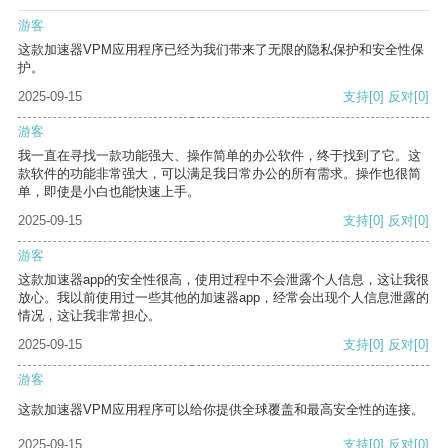
游客
这款加速器VPM应用程序已经为我们带来了无限的隐私保护和安全性保
护。
2025-09-15
支持
[0]
反对
[0]
游客
我一直在寻找一款功能强大、操作简单的办公软件，终于找到了它。这
款软件的功能非常强大，可以满足我日常办公的所有需求。操作也很简
单，即使是小白也能快速上手。
2025-09-15
支持
[0]
反对
[0]
游客
这款加速器app的安全性很高，使用过程中不会泄露个人信息，这让我很
放心。我以前使用过一些其他的加速器app，经常会出现个人信息泄露的
情况，这让我非常担心。
2025-09-15
支持
[0]
反对
[0]
游客
这款加速器VPM应用程序可以给你提供全球覆盖和最高安全性的连接。
2025-09-15
支持
[0]
反对
[0]