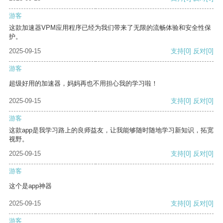
游客
这款加速器VPM应用程序已经为我们带来了无限的流畅体验和安全性保
护。
2025-09-15
支持
[0]
反对
[0]
游客
超级好用的加速器，妈妈再也不用担心我的学习啦！
2025-09-15
支持
[0]
反对
[0]
游客
这款app是我学习路上的良师益友，让我能够随时随地学习新知识，拓宽
视野。
2025-09-15
支持
[0]
反对
[0]
游客
这个是app神器
2025-09-15
支持
[0]
反对
[0]
游客