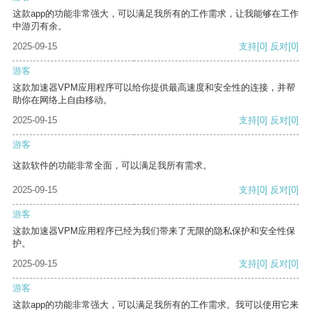
这款app的功能非常强大，可以满足我所有的工作需求，让我能够在工作
中游刃有余。
2025-09-15
支持
[0]
反对
[0]
游客
这款加速器VPM应用程序可以给你提供最高速度和安全性的连接，并帮
助你在网络上自由移动。
2025-09-15
支持
[0]
反对
[0]
游客
这款软件的功能非常全面，可以满足我所有需求。
2025-09-15
支持
[0]
反对
[0]
游客
这款加速器VPM应用程序已经为我们带来了无限的隐私保护和安全性保
护。
2025-09-15
支持
[0]
反对
[0]
游客
这款app的功能非常强大，可以满足我所有的工作需求。我可以使用它来