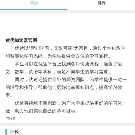
简介
排行
途优加速器官网
优途以“智能学习，无限可能”为宗旨，通过个性化教学
和智能化学习系统，为学生提供全方位的学习支持。
学生可以在优途平台上找到各种优质课程，涵盖了语
文、数学、英语等学科，满足不同学生的学习需求。
同时，优途还提供专业的师资团队，为学生提供一对一
的辅导和指导，帮助他们更好地掌握知识点，提高学习效
率。
优途将继续不断创新，为广大学生提供更好的学习体
验，助力他们实现自己的学习目标。
#37#
评论