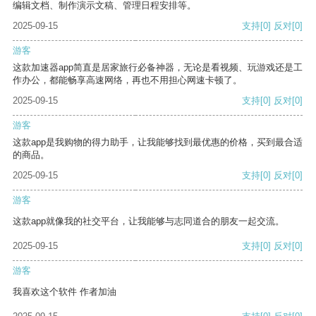
编辑文档、制作演示文稿、管理日程安排等。
2025-09-15
支持
[0]
反对
[0]
游客
这款加速器app简直是居家旅行必备神器，无论是看视频、玩游戏还是工
作办公，都能畅享高速网络，再也不用担心网速卡顿了。
2025-09-15
支持
[0]
反对
[0]
游客
这款app是我购物的得力助手，让我能够找到最优惠的价格，买到最合适
的商品。
2025-09-15
支持
[0]
反对
[0]
游客
这款app就像我的社交平台，让我能够与志同道合的朋友一起交流。
2025-09-15
支持
[0]
反对
[0]
游客
我喜欢这个软件 作者加油