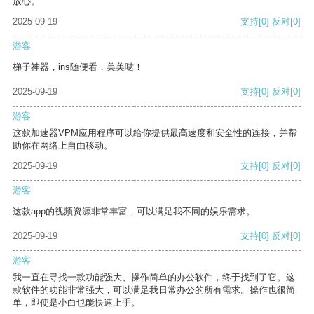
放心。
2025-09-19
支持
[0]
反对
[0]
游客
梯子神器，ins随便看，美美哒！
2025-09-19
支持
[0]
反对
[0]
游客
这款加速器VPM应用程序可以给你提供最高速度和安全性的连接，并帮
助你在网络上自由移动。
2025-09-19
支持
[0]
反对
[0]
游客
这款app的视频资源非常丰富，可以满足我不同的娱乐需求。
2025-09-19
支持
[0]
反对
[0]
游客
我一直在寻找一款功能强大、操作简单的办公软件，终于找到了它。这
款软件的功能非常强大，可以满足我日常办公的所有需求。操作也很简
单，即使是小白也能快速上手。