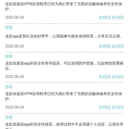
这款加速器VPM应用程序已经为我们带来了无限的流畅体验和安全性保
护。
2025-09-19
支持
[0]
反对
[0]
游客
这款app是我社交的好帮手，让我能够与朋友保持联系，分享生活点滴。
2025-09-19
支持
[0]
反对
[0]
游客
这款加速器app的安全性有待提高，可以加强防护措施，比如增加双重验
证。
2025-09-19
支持
[0]
反对
[0]
游客
这款加速器VPM应用程序已经为我们带来了无限的流畅体验和安全性保
护。
2025-09-19
支持
[0]
反对
[0]
游客
这款加速器app的安全性很高，使用过程中不会泄露个人信息，让我非常