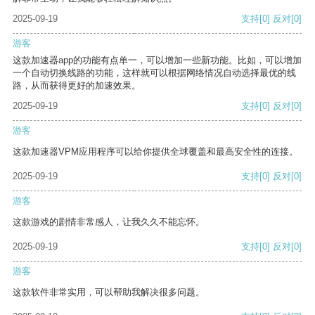
2025-09-19
支持
[0]
反对
[0]
游客
这款加速器app的功能有点单一，可以增加一些新功能。比如，可以增加
一个自动切换线路的功能，这样就可以根据网络情况自动选择最优的线
路，从而获得更好的加速效果。
2025-09-19
支持
[0]
反对
[0]
游客
这款加速器VPM应用程序可以给你提供全球覆盖和最高安全性的连接。
2025-09-19
支持
[0]
反对
[0]
游客
这款游戏的剧情非常感人，让我久久不能忘怀。
2025-09-19
支持
[0]
反对
[0]
游客
这款软件非常实用，可以帮助我解决很多问题。