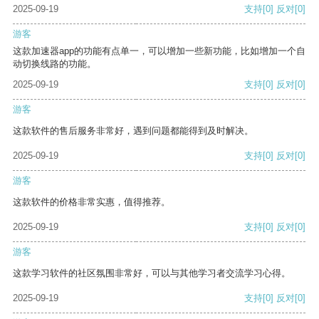
2025-09-19
支持
[0]
反对
[0]
游客
这款加速器app的功能有点单一，可以增加一些新功能，比如增加一个自
动切换线路的功能。
2025-09-19
支持
[0]
反对
[0]
游客
这款软件的售后服务非常好，遇到问题都能得到及时解决。
2025-09-19
支持
[0]
反对
[0]
游客
这款软件的价格非常实惠，值得推荐。
2025-09-19
支持
[0]
反对
[0]
游客
这款学习软件的社区氛围非常好，可以与其他学习者交流学习心得。
2025-09-19
支持
[0]
反对
[0]