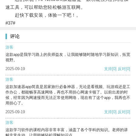
速工具，可以帮助您轻松畅游互联网。
赶快下载安装，体验一下吧！。
#37#
评论
游客
这款app是我学习路上的良师益友，让我能够随时随地学习新知识，拓宽
视野。
2025-09-19
支持
[0]
反对
[0]
游客
这款加速器app简直是居家旅行必备神器，无论是看视频、玩游戏还是工
作办公，都能畅享高速网络，再也不用担心网速卡顿了。以前出差的时
候，经常因为网速慢而无法正常使用网络，现在有了这个app，我再也不
用担心了。
2025-09-19
支持
[0]
反对
[0]
游客
这款学习软件的课程内容非常丰富，涵盖了各个学科的知识。老师的讲
解非常生动，让我能够轻松理解知识点。