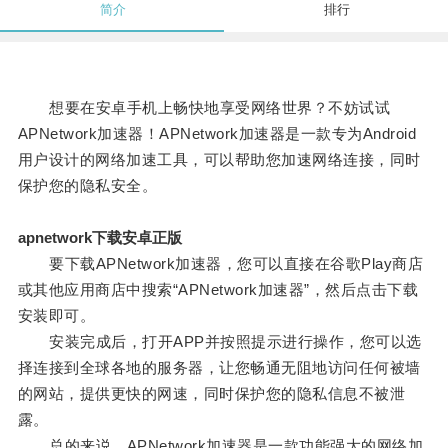
简介
排行
想要在安卓手机上畅快地享受网络世界？不妨试试
APNetwork加速器！APNetwork加速器是一款专为Android
用户设计的网络加速工具，可以帮助您加速网络连接，同时
保护您的隐私安全。
apnetwork下载安卓正版
要下载APNetwork加速器，您可以直接在谷歌Play商店
或其他应用商店中搜索“APNetwork加速器”，然后点击下载
安装即可。
安装完成后，打开APP并按照提示进行操作，您可以选
择连接到全球各地的服务器，让您畅通无阻地访问任何被墙
的网站，提供更快的网速，同时保护您的隐私信息不被泄
露。
总的来说，APNetwork加速器是一款功能强大的网络加