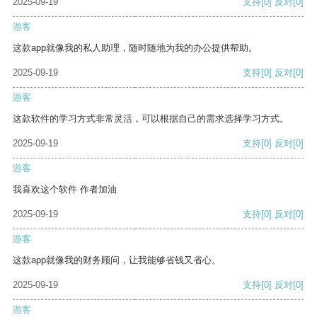
2025-09-19
支持
[0]
反对
[0]
游客
这款app就像我的私人助理，随时随地为我的办公提供帮助。
2025-09-19
支持
[0]
反对
[0]
游客
这款软件的学习方式非常灵活，可以根据自己的需求选择学习方式。
2025-09-19
支持
[0]
反对
[0]
游客
我喜欢这个软件 作者加油
2025-09-19
支持
[0]
反对
[0]
游客
这款app就像我的财务顾问，让我能够省钱又省心。
2025-09-19
支持
[0]
反对
[0]
游客