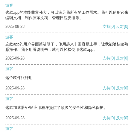
游客
这款app的功能非常强大，可以满足我所有的工作需求。我可以使用它来
编辑文档、制作演示文稿、管理日程安排等。
2025-09-28
支持
[0]
反对
[0]
游客
这款app的用户界面简洁明了，使用起来非常容易上手，让我能够快速熟
悉操作。我不用看说明书，就可以轻松使用这款app。
2025-09-28
支持
[0]
反对
[0]
游客
这个软件很好用
2025-09-28
支持
[0]
反对
[0]
游客
这款加速器VPM应用程序提供了顶级的安全性和隐私保护。
2025-09-28
支持
[0]
反对
[0]
游客