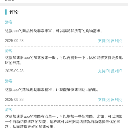
评论
游客
这款app的商品种类非常丰富，可以满足我所有的购物需求。
2025-09-28
支持
[0]
反对
[0]
游客
这款加速器app的加速效果一般，可以再提升一下，比如能够支持更多地
区的线路。
2025-09-28
支持
[0]
反对
[0]
游客
这款app的路线规划非常精准，让我能够快速到达目的地。
2025-09-28
支持
[0]
反对
[0]
游客
这款加速器app的功能有点单一，可以增加一些新功能。比如，可以增加
一个自动切换线路的功能，这样就可以根据网络情况自动选择最优的线
路，从而获得更好的加速效果。