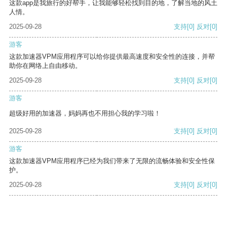
这款app是我旅行的好帮手，让我能够轻松找到目的地，了解当地的风土
人情。
2025-09-28
支持
[0]
反对
[0]
游客
这款加速器VPM应用程序可以给你提供最高速度和安全性的连接，并帮
助你在网络上自由移动。
2025-09-28
支持
[0]
反对
[0]
游客
超级好用的加速器，妈妈再也不用担心我的学习啦！
2025-09-28
支持
[0]
反对
[0]
游客
这款加速器VPM应用程序已经为我们带来了无限的流畅体验和安全性保
护。
2025-09-28
支持
[0]
反对
[0]