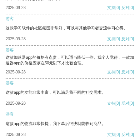
2025-09-28
支持
[0]
反对
[0]
游客
这款学习软件的社区氛围非常好，可以与其他学习者交流学习心得。
2025-09-28
支持
[0]
反对
[0]
游客
这款加速器app的价格有点贵，可以适当降低一些。我个人觉得，一款加
速器app的价格应该在50元以下才比较合理。
2025-09-28
支持
[0]
反对
[0]
游客
这款app的功能非常丰富，可以满足我不同的社交需求。
2025-09-28
支持
[0]
反对
[0]
游客
这款app的物流非常快捷，我下单后很快就能收到商品。
2025-09-28
支持
[0]
反对
[0]