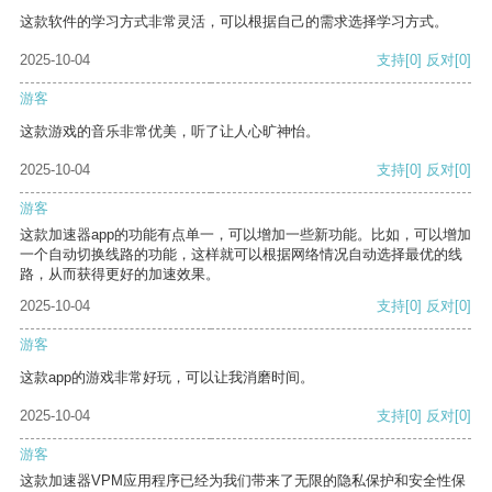
这款软件的学习方式非常灵活，可以根据自己的需求选择学习方式。
2025-10-04
支持
[0]
反对
[0]
游客
这款游戏的音乐非常优美，听了让人心旷神怡。
2025-10-04
支持
[0]
反对
[0]
游客
这款加速器app的功能有点单一，可以增加一些新功能。比如，可以增加
一个自动切换线路的功能，这样就可以根据网络情况自动选择最优的线
路，从而获得更好的加速效果。
2025-10-04
支持
[0]
反对
[0]
游客
这款app的游戏非常好玩，可以让我消磨时间。
2025-10-04
支持
[0]
反对
[0]
游客
这款加速器VPM应用程序已经为我们带来了无限的隐私保护和安全性保