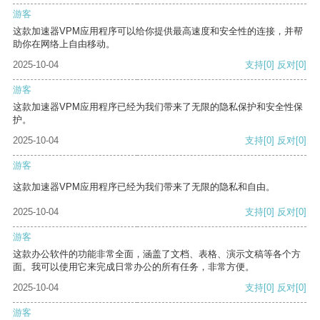
游客
这款加速器VPM应用程序可以给你提供最高速度和安全性的连接，并帮
助你在网络上自由移动。
2025-10-04
支持
[0]
反对
[0]
游客
这款加速器VPM应用程序已经为我们带来了无限的隐私保护和安全性保
护。
2025-10-04
支持
[0]
反对
[0]
游客
这款加速器VPM应用程序已经为我们带来了无限的隐私和自由。
2025-10-04
支持
[0]
反对
[0]
游客
这款办公软件的功能非常全面，涵盖了文档、表格、演示文稿等各个方
面。我可以使用它来完成日常办公的所有任务，非常方便。
2025-10-04
支持
[0]
反对
[0]
游客