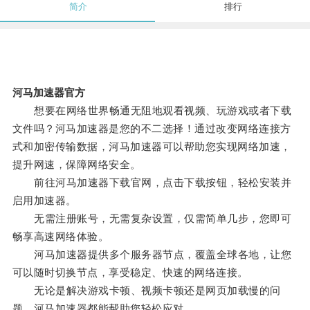
简介
排行
河马加速器官方
想要在网络世界畅通无阻地观看视频、玩游戏或者下载
文件吗？河马加速器是您的不二选择！通过改变网络连接方
式和加密传输数据，河马加速器可以帮助您实现网络加速，
提升网速，保障网络安全。
前往河马加速器下载官网，点击下载按钮，轻松安装并
启用加速器。
无需注册账号，无需复杂设置，仅需简单几步，您即可
畅享高速网络体验。
河马加速器提供多个服务器节点，覆盖全球各地，让您
可以随时切换节点，享受稳定、快速的网络连接。
无论是解决游戏卡顿、视频卡顿还是网页加载慢的问
题，河马加速器都能帮助您轻松应对。