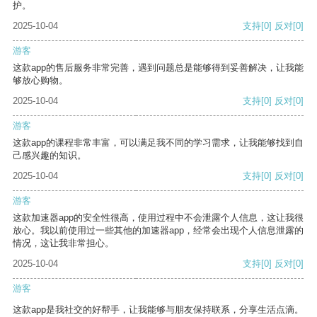
护。
2025-10-04
支持
[0]
反对
[0]
游客
这款app的售后服务非常完善，遇到问题总是能够得到妥善解决，让我能
够放心购物。
2025-10-04
支持
[0]
反对
[0]
游客
这款app的课程非常丰富，可以满足我不同的学习需求，让我能够找到自
己感兴趣的知识。
2025-10-04
支持
[0]
反对
[0]
游客
这款加速器app的安全性很高，使用过程中不会泄露个人信息，这让我很
放心。我以前使用过一些其他的加速器app，经常会出现个人信息泄露的
情况，这让我非常担心。
2025-10-04
支持
[0]
反对
[0]
游客
这款app是我社交的好帮手，让我能够与朋友保持联系，分享生活点滴。