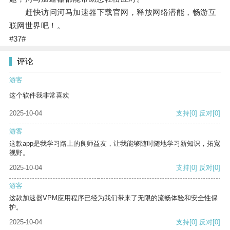
赶快访问河马加速器下载官网，释放网络潜能，畅游互
联网世界吧！。
#37#
评论
游客
这个软件我非常喜欢
2025-10-04
支持
[0]
反对
[0]
游客
这款app是我学习路上的良师益友，让我能够随时随地学习新知识，拓宽
视野。
2025-10-04
支持
[0]
反对
[0]
游客
这款加速器VPM应用程序已经为我们带来了无限的流畅体验和安全性保
护。
2025-10-04
支持
[0]
反对
[0]