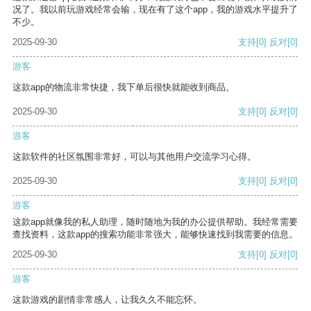
况了。我以前玩游戏经常会输，现在有了这个app，我的游戏水平提升了
不少。
2025-09-30
支持
[0]
反对
[0]
游客
这款app的物流非常快捷，我下单后很快就能收到商品。
2025-09-30
支持
[0]
反对
[0]
游客
这款软件的社区氛围非常好，可以与其他用户交流学习心得。
2025-09-30
支持
[0]
反对
[0]
游客
这款app就像我的私人助理，随时随地为我的办公提供帮助。我经常需要
查找资料，这款app的搜索功能非常强大，能够快速找到我需要的信息。
2025-09-30
支持
[0]
反对
[0]
游客
这款游戏的剧情非常感人，让我久久不能忘怀。