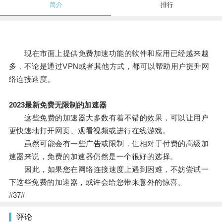
简介
排行
现在市面上提供免费加速功能的软件和应用已经越来越
多，不论是通过VPN或者其他方式，都可以帮助用户提升网
络连接速度。
2023最新免费无限制的加速器
这些免费的加速器大多数有着不错的效果，可以让用户
更快速地打开网页、观看视频或进行在线游戏。
虽然可能会有一些广告或限制，但相对于付费的高级加
速器来说，免费的加速器仍然是一个很好的选择。
因此，如果您在网络连接速度上遇到困难，不妨尝试一
下这些免费的加速器，或许会给您带来意外的惊喜。
#37#
评论