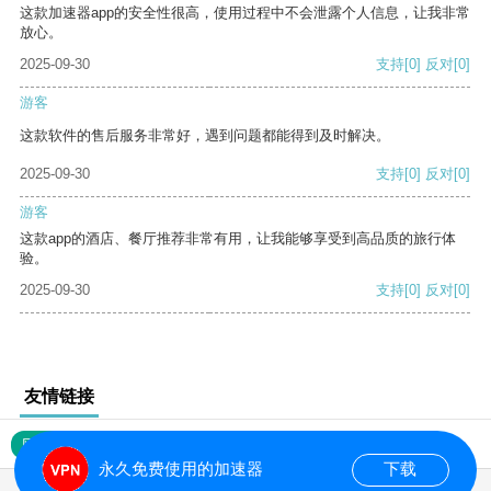
这款加速器app的安全性很高，使用过程中不会泄露个人信息，让我非常
放心。
2025-09-30
支持
[0]
反对
[0]
游客
这款软件的售后服务非常好，遇到问题都能得到及时解决。
2025-09-30
支持
[0]
反对
[0]
游客
这款app的酒店、餐厅推荐非常有用，让我能够享受到高品质的旅行体
验。
2025-09-30
支持
[0]
反对
[0]
友情链接
网站地图
永久免费使用的加速器
下载