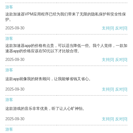
游客
这款加速器VPM应用程序已经为我们带来了无限的隐私保护和安全性保
护。
2025-09-30
支持
[0]
反对
[0]
游客
这款加速器app的价格有点贵，可以适当降低一些。我个人觉得，一款加
速器app的价格应该在50元以下才比较合理。
2025-09-30
支持
[0]
反对
[0]
游客
这款app就像我的财务顾问，让我能够省钱又省心。
2025-09-30
支持
[0]
反对
[0]
游客
这款游戏的音乐非常优美，听了让人心旷神怡。
2025-09-30
支持
[0]
反对
[0]
游客