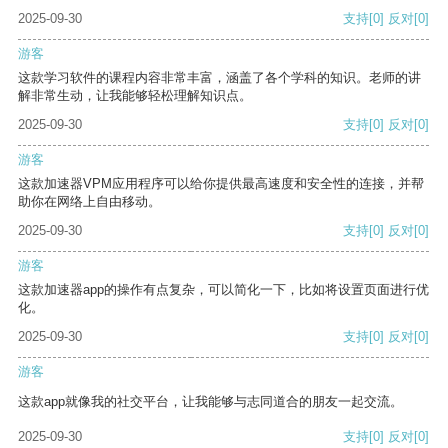
2025-09-30
支持
[0]
反对
[0]
游客
这款学习软件的课程内容非常丰富，涵盖了各个学科的知识。老师的讲
解非常生动，让我能够轻松理解知识点。
2025-09-30
支持
[0]
反对
[0]
游客
这款加速器VPM应用程序可以给你提供最高速度和安全性的连接，并帮
助你在网络上自由移动。
2025-09-30
支持
[0]
反对
[0]
游客
这款加速器app的操作有点复杂，可以简化一下，比如将设置页面进行优
化。
2025-09-30
支持
[0]
反对
[0]
游客
这款app就像我的社交平台，让我能够与志同道合的朋友一起交流。
2025-09-30
支持
[0]
反对
[0]