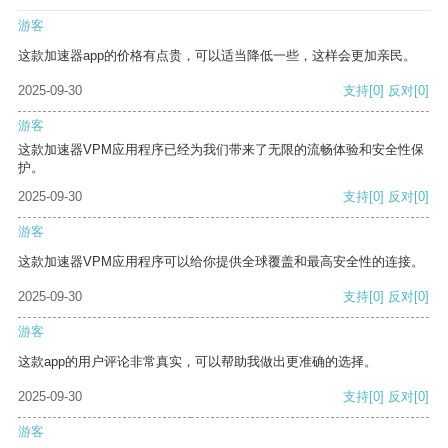
游客
这款加速器app的价格有点贵，可以适当降低一些，这样会更加亲民。
2025-09-30
支持
[0]
反对
[0]
游客
这款加速器VPM应用程序已经为我们带来了无限的流畅体验和安全性保
护。
2025-09-30
支持
[0]
反对
[0]
游客
这款加速器VPM应用程序可以给你提供全球覆盖和最高安全性的连接。
2025-09-30
支持
[0]
反对
[0]
游客
这款app的用户评论非常真实，可以帮助我做出更准确的选择。
2025-09-30
支持
[0]
反对
[0]
游客