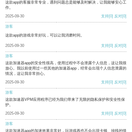
这款app的客服非常专业，遇到问题总是能够及时解决，让我能够安心工
作。
2025-09-30
支持
[0]
反对
[0]
游客
这款app的游戏非常好玩，可以让我消磨时间。
2025-09-30
支持
[0]
反对
[0]
游客
这款加速器app的安全性很高，使用过程中不会泄露个人信息，这让我很
放心。我以前使用过一些其他的加速器app，经常会出现个人信息泄露的
情况，这让我非常担心。
2025-09-30
支持
[0]
反对
[0]
游客
这款加速器VPM应用程序已经为我们带来了无限的隐私保护和安全性保
护。
2025-09-30
支持
[0]
反对
[0]
游客
这款加速器app的加速效果非常好，玩游戏再也不会出现卡顿、掉线的情