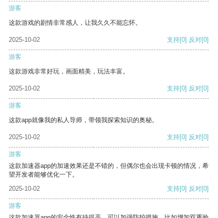
游客
这款游戏的剧情非常感人，让我久久不能忘怀。
2025-10-02
支持
[0]
反对
[0]
游客
这款游戏非常好玩，画面精美，玩法丰富。
2025-10-02
支持
[0]
反对
[0]
游客
这款app就像我的私人导师，带领我探索知识的奥秘。
2025-10-02
支持
[0]
反对
[0]
游客
这款加速器app的加速效果还是不错的，但偶尔也会出现卡顿的情况，希
望开发者能够优化一下。
2025-10-02
支持
[0]
反对
[0]
游客
这款加速器app的安全性有待提高，可以加强防护措施，比如增加双重验