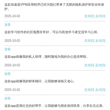
这款加速器VPM应用程序已经为我们带来了无限的隐私保护和安全性保
护。
2025-10-02
支持
[0]
反对
[0]
游客
这款学习软件的社区氛围非常好，可以与其他学习者交流学习心得。
2025-10-02
支持
[0]
反对
[0]
游客
这款app就像我的私人助理，随时随地为我的办公提供帮助。
2025-10-02
支持
[0]
反对
[0]
游客
这款app就像我的财务顾问，让我能够省钱又省心。
2025-10-02
支持
[0]
反对
[0]
游客
这款app是我社交的好帮手，让我能够与朋友保持联系，分享生活点滴。