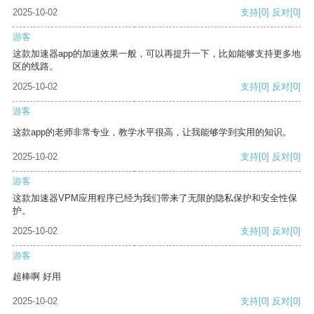
2025-10-02
支持
[0]
反对
[0]
游客
这款加速器app的加速效果一般，可以再提升一下，比如能够支持更多地
区的线路。
2025-10-02
支持
[0]
反对
[0]
游客
这款app的老师非常专业，教学水平很高，让我能够学到实用的知识。
2025-10-02
支持
[0]
反对
[0]
游客
这款加速器VPM应用程序已经为我们带来了无限的隐私保护和安全性保
护。
2025-10-02
支持
[0]
反对
[0]
游客
超棒啊 好用
2025-10-02
支持
[0]
反对
[0]