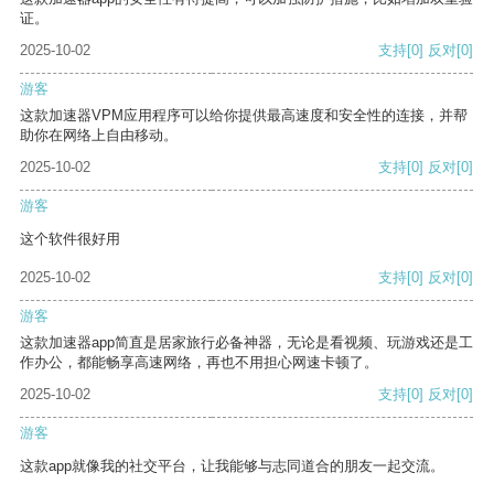
证。
2025-10-02
支持
[0]
反对
[0]
游客
这款加速器VPM应用程序可以给你提供最高速度和安全性的连接，并帮
助你在网络上自由移动。
2025-10-02
支持
[0]
反对
[0]
游客
这个软件很好用
2025-10-02
支持
[0]
反对
[0]
游客
这款加速器app简直是居家旅行必备神器，无论是看视频、玩游戏还是工
作办公，都能畅享高速网络，再也不用担心网速卡顿了。
2025-10-02
支持
[0]
反对
[0]
游客
这款app就像我的社交平台，让我能够与志同道合的朋友一起交流。