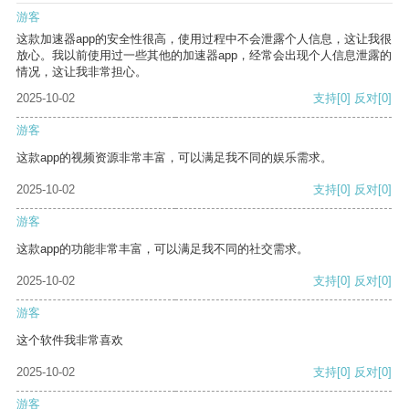
游客
这款加速器app的安全性很高，使用过程中不会泄露个人信息，这让我很
放心。我以前使用过一些其他的加速器app，经常会出现个人信息泄露的
情况，这让我非常担心。
2025-10-02
支持
[0]
反对
[0]
游客
这款app的视频资源非常丰富，可以满足我不同的娱乐需求。
2025-10-02
支持
[0]
反对
[0]
游客
这款app的功能非常丰富，可以满足我不同的社交需求。
2025-10-02
支持
[0]
反对
[0]
游客
这个软件我非常喜欢
2025-10-02
支持
[0]
反对
[0]
游客