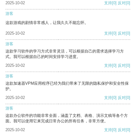
2025-10-02
支持
[0]
反对
[0]
游客
这款游戏的剧情非常感人，让我久久不能忘怀。
2025-10-02
支持
[0]
反对
[0]
游客
这款学习软件的学习方式非常灵活，可以根据自己的需求选择学习方
式。我可以根据自己的时间安排学习进度。
2025-10-02
支持
[0]
反对
[0]
游客
这款加速器VPM应用程序已经为我们带来了无限的隐私保护和安全性保
护。
2025-10-02
支持
[0]
反对
[0]
游客
这款办公软件的功能非常全面，涵盖了文档、表格、演示文稿等各个方
面。我可以使用它来完成日常办公的所有任务，非常方便。
2025-10-02
支持
[0]
反对
[0]