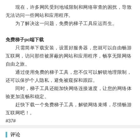
现在，许多网民受到地域限制和网络审查的困扰，导致
无法访问一些网站和应用程序。
为了解决这一问题，免费的梯子工具应运而生。
免费梯子pc端下载
只需简单下载安装，设置好服务器，您就可以自由畅游
互联网，访问那些被屏蔽的网站和应用程序，畅享无限网络
自由之旅。
通过使用免费的梯子工具，您不仅可以解锁地理限制，
还可以保护个人隐私，避免被窥探和跟踪。
同时，梯子工具还能加快网络连接速度，让您的网络体
验更加流畅和稳定。
赶快下载一个免费梯子工具，解锁网络束缚，尽情畅游
互联网吧！。
#37#
评论