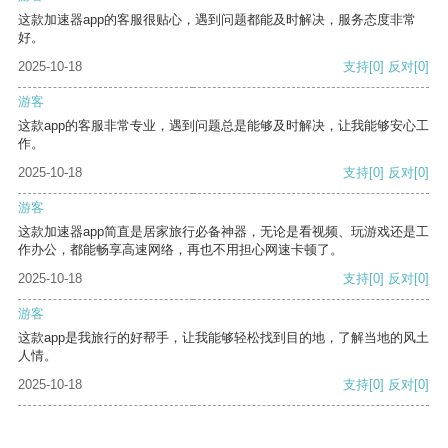
这款加速器app的客服很贴心，遇到问题都能及时解决，服务态度非常
好。
2025-10-18
支持
[0]
反对
[0]
游客
这款app的客服非常专业，遇到问题总是能够及时解决，让我能够安心工
作。
2025-10-18
支持
[0]
反对
[0]
游客
这款加速器app简直是居家旅行必备神器，无论是看视频、玩游戏还是工
作办公，都能畅享高速网络，再也不用担心网速卡顿了。
2025-10-18
支持
[0]
反对
[0]
游客
这款app是我旅行的好帮手，让我能够轻松找到目的地，了解当地的风土
人情。
2025-10-18
支持
[0]
反对
[0]