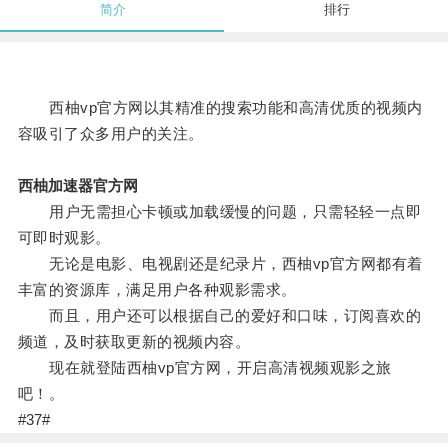
简介
排行
西柚vp官方网以其精准的搜索功能和高清优质的视频内
容吸引了众多用户的关注。
西柚加速器官方网
用户无需担心卡顿或加载缓慢的问题，只需轻轻一点即
可即时观影。
无论是电影、电视剧还是纪录片，西柚vp官方网都有着
丰富的资源库，满足用户各种观影需求。
而且，用户还可以根据自己的爱好和口味，订阅喜欢的
频道，及时获取更新的视频内容。
现在就登陆西柚vp官方网，开启高清视频观影之旅
吧！。
#37#