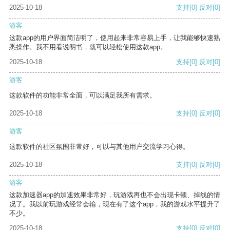
2025-10-18
支持
[0]
反对
[0]
游客
这款app的用户界面简洁明了，使用起来非常容易上手，让我能够快速熟
悉操作。我不用看说明书，就可以轻松使用这款app。
2025-10-18
支持
[0]
反对
[0]
游客
这款软件的功能非常全面，可以满足我所有需求。
2025-10-18
支持
[0]
反对
[0]
游客
这款软件的社区氛围非常好，可以与其他用户交流学习心得。
2025-10-18
支持
[0]
反对
[0]
游客
这款加速器app的加速效果非常好，玩游戏再也不会出现卡顿、掉线的情
况了。我以前玩游戏经常会输，现在有了这个app，我的游戏水平提升了
不少。
2025-10-18
支持
[0]
反对
[0]