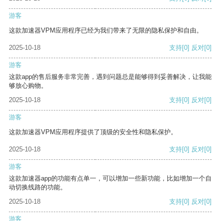
游客
这款加速器VPM应用程序已经为我们带来了无限的隐私保护和自由。
2025-10-18
支持
[0]
反对
[0]
游客
这款app的售后服务非常完善，遇到问题总是能够得到妥善解决，让我能
够放心购物。
2025-10-18
支持
[0]
反对
[0]
游客
这款加速器VPM应用程序提供了顶级的安全性和隐私保护。
2025-10-18
支持
[0]
反对
[0]
游客
这款加速器app的功能有点单一，可以增加一些新功能，比如增加一个自
动切换线路的功能。
2025-10-18
支持
[0]
反对
[0]
游客