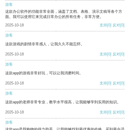
游客
这款办公软件的功能非常全面，涵盖了文档、表格、演示文稿等各个方
面。我可以使用它来完成日常办公的所有任务，非常方便。
2025-10-18
支持
[0]
反对
[0]
游客
这款游戏的剧情非常感人，让我久久不能忘怀。
2025-10-18
支持
[0]
反对
[0]
游客
这款app的游戏非常好玩，可以让我消磨时间。
2025-10-18
支持
[0]
反对
[0]
游客
这款app的老师非常专业，教学水平很高，让我能够学到实用的知识。
2025-10-18
支持
[0]
反对
[0]
游客
这款app是我购物的得力助手，让我能够找到最优惠的价格，买到最合适