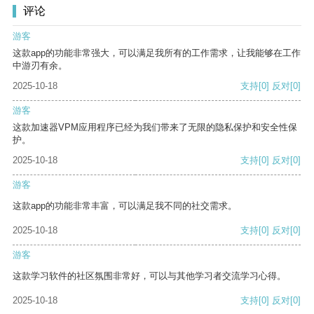
评论
游客
这款app的功能非常强大，可以满足我所有的工作需求，让我能够在工作
中游刃有余。
2025-10-18
支持
[0]
反对
[0]
游客
这款加速器VPM应用程序已经为我们带来了无限的隐私保护和安全性保
护。
2025-10-18
支持
[0]
反对
[0]
游客
这款app的功能非常丰富，可以满足我不同的社交需求。
2025-10-18
支持
[0]
反对
[0]
游客
这款学习软件的社区氛围非常好，可以与其他学习者交流学习心得。
2025-10-18
支持
[0]
反对
[0]