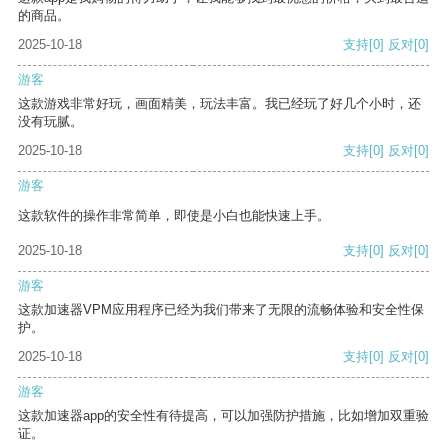
的商品。
2025-10-18
支持
[0]
反对
[0]
游客
这款游戏非常好玩，画面精美，玩法丰富。我已经玩了好几个小时，还
没有玩腻。
2025-10-18
支持
[0]
反对
[0]
游客
这款软件的操作非常简单，即使是小白也能快速上手。
2025-10-18
支持
[0]
反对
[0]
游客
这款加速器VPM应用程序已经为我们带来了无限的流畅体验和安全性保
护。
2025-10-18
支持
[0]
反对
[0]
游客
这款加速器app的安全性有待提高，可以加强防护措施，比如增加双重验
证。