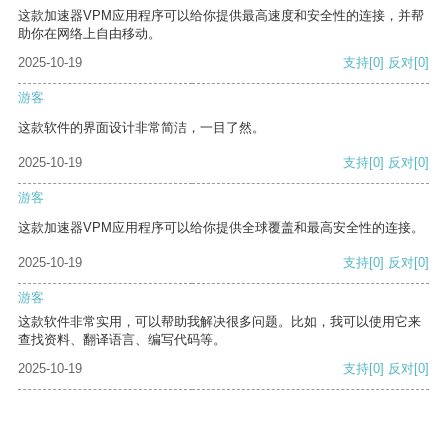
这款加速器VPM应用程序可以给你提供最高速度和安全性的连接，并帮
助你在网络上自由移动。
2025-10-19
支持
[0]
反对
[0]
游客
这款软件的界面设计非常简洁，一目了然。
2025-10-19
支持
[0]
反对
[0]
游客
这款加速器VPM应用程序可以给你提供全球覆盖和最高安全性的连接。
2025-10-19
支持
[0]
反对
[0]
游客
这款软件非常实用，可以帮助我解决很多问题。比如，我可以使用它来
查找资料、翻译语言、编写代码等。
2025-10-19
支持
[0]
反对
[0]