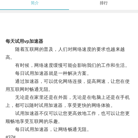
简介
排行
每天试用vp加速器
随着互联网的普及，人们对网络速度的要求也越来越
高。
有时候，网络速度缓慢可能会影响我们的工作和生活。
每日试用加速器就是一种解决方案。
通过加速器，可以优化网络连接，提高网速，让您在使
用互联网时畅通无阻。
无论是在家里还是在外面，无论是在电脑上还是在手机
上，都可以随时试用加速器，享受更快的网络体验。
试用加速器不仅可以让您更高效地工作，也可以让您更
顺畅地享受互联网的乐趣。
每日试用加速器，让网络畅通无阻。
#37#