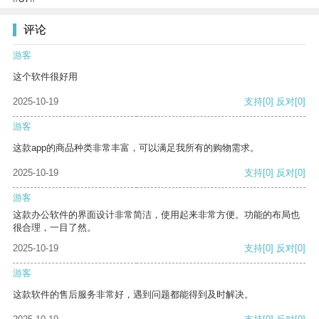
评论
游客
这个软件很好用
2025-10-19
支持
[0]
反对
[0]
游客
这款app的商品种类非常丰富，可以满足我所有的购物需求。
2025-10-19
支持
[0]
反对
[0]
游客
这款办公软件的界面设计非常简洁，使用起来非常方便。功能的布局也
很合理，一目了然。
2025-10-19
支持
[0]
反对
[0]
游客
这款软件的售后服务非常好，遇到问题都能得到及时解决。