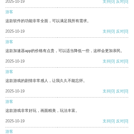
2025-10-19
支持
[0]
反对
[0]
游客
这款软件的功能非常全面，可以满足我所有需求。
2025-10-19
支持
[0]
反对
[0]
游客
这款加速器app的价格有点贵，可以适当降低一些，这样会更加亲民。
2025-10-19
支持
[0]
反对
[0]
游客
这款游戏的剧情非常感人，让我久久不能忘怀。
2025-10-19
支持
[0]
反对
[0]
游客
这款游戏非常好玩，画面精美，玩法丰富。
2025-10-19
支持
[0]
反对
[0]
游客