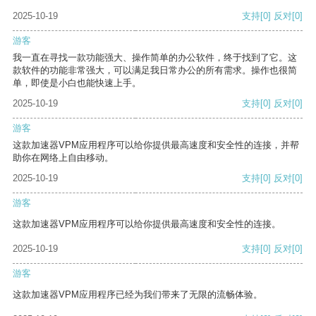
2025-10-19
支持
[0]
反对
[0]
游客
我一直在寻找一款功能强大、操作简单的办公软件，终于找到了它。这
款软件的功能非常强大，可以满足我日常办公的所有需求。操作也很简
单，即使是小白也能快速上手。
2025-10-19
支持
[0]
反对
[0]
游客
这款加速器VPM应用程序可以给你提供最高速度和安全性的连接，并帮
助你在网络上自由移动。
2025-10-19
支持
[0]
反对
[0]
游客
这款加速器VPM应用程序可以给你提供最高速度和安全性的连接。
2025-10-19
支持
[0]
反对
[0]
游客
这款加速器VPM应用程序已经为我们带来了无限的流畅体验。