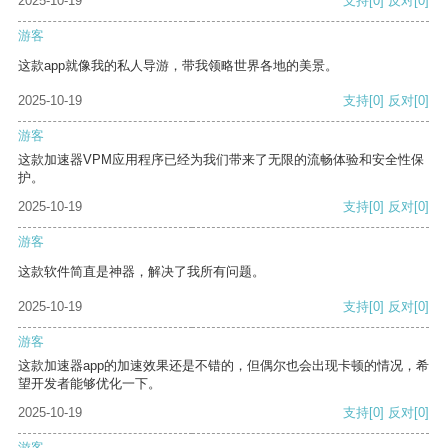
2025-10-19
支持
[0]
反对
[0]
游客
这款app就像我的私人导游，带我领略世界各地的美景。
2025-10-19
支持
[0]
反对
[0]
游客
这款加速器VPM应用程序已经为我们带来了无限的流畅体验和安全性保
护。
2025-10-19
支持
[0]
反对
[0]
游客
这款软件简直是神器，解决了我所有问题。
2025-10-19
支持
[0]
反对
[0]
游客
这款加速器app的加速效果还是不错的，但偶尔也会出现卡顿的情况，希
望开发者能够优化一下。
2025-10-19
支持
[0]
反对
[0]
游客