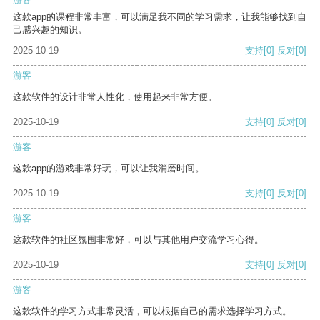
这款app的课程非常丰富，可以满足我不同的学习需求，让我能够找到自
己感兴趣的知识。
2025-10-19
支持
[0]
反对
[0]
游客
这款软件的设计非常人性化，使用起来非常方便。
2025-10-19
支持
[0]
反对
[0]
游客
这款app的游戏非常好玩，可以让我消磨时间。
2025-10-19
支持
[0]
反对
[0]
游客
这款软件的社区氛围非常好，可以与其他用户交流学习心得。
2025-10-19
支持
[0]
反对
[0]
游客
这款软件的学习方式非常灵活，可以根据自己的需求选择学习方式。